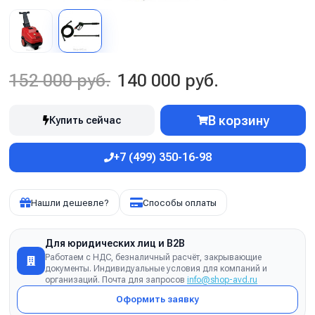
152 000 руб.
140 000 руб.
В корзину
Купить сейчас
+7 (499) 350-16-98
Нашли дешевле?
Способы оплаты
Для юридических лиц и B2B
Работаем с НДС, безналичный расчёт, закрывающие
документы. Индивидуальные условия для компаний и
организаций. Почта для запросов
info@shop-avd.ru
Оформить заявку