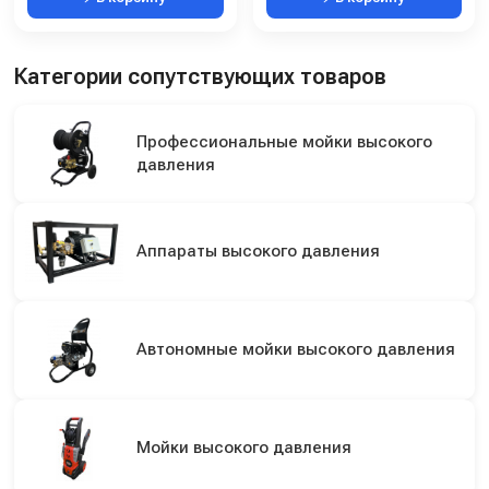
Категории сопутствующих товаров
Профессиональные мойки высокого
давления
Аппараты высокого давления
Автономные мойки высокого давления
Мойки высокого давления