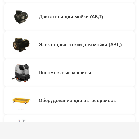
Двигатели для мойки (АВД)
Электродвигатели для мойки (АВД)
Поломоечные машины
Оборудование для автосервисов
Маслонагнетатели