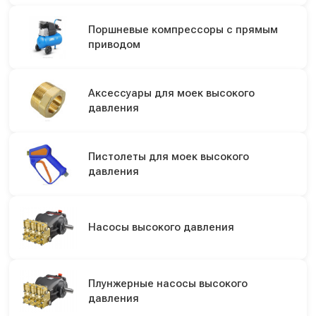
Поршневые компрессоры с прямым
приводом
Аксессуары для моек высокого
давления
Пистолеты для моек высокого
давления
Насосы высокого давления
Плунжерные насосы высокого
давления