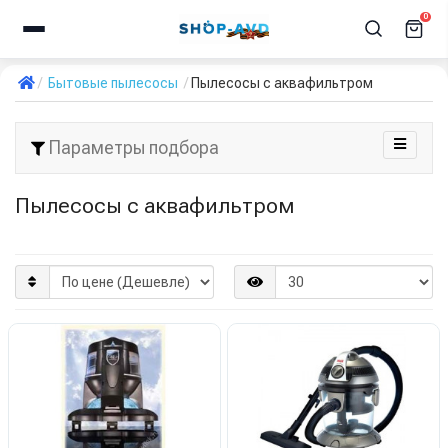
0
Бытовые пылесосы
Пылесосы с аквафильтром
Параметры подбора
Пылесосы с аквафильтром